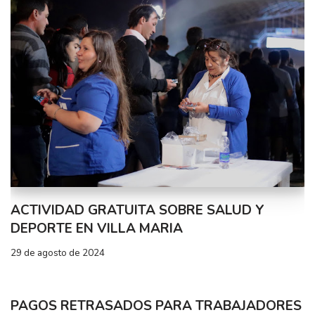
ACTIVIDAD GRATUITA SOBRE SALUD Y
DEPORTE EN VILLA MARIA
29 de agosto de 2024
PAGOS RETRASADOS PARA TRABAJADORES