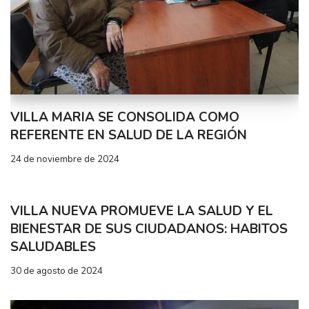
VILLA MARIA SE CONSOLIDA COMO
REFERENTE EN SALUD DE LA REGIÓN
24 de noviembre de 2024
VILLA NUEVA PROMUEVE LA SALUD Y EL
BIENESTAR DE SUS CIUDADANOS: HABITOS
SALUDABLES
30 de agosto de 2024