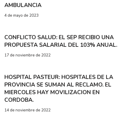
AMBULANCIA
4 de mayo de 2023
CONFLICTO SALUD: EL SEP RECIBIO UNA
PROPUESTA SALARIAL DEL 103% ANUAL.
17 de noviembre de 2022
HOSPITAL PASTEUR: HOSPITALES DE LA
PROVINCIA SE SUMAN AL RECLAMO. EL
MIERCOLES HAY MOVILIZACION EN
CORDOBA.
14 de noviembre de 2022