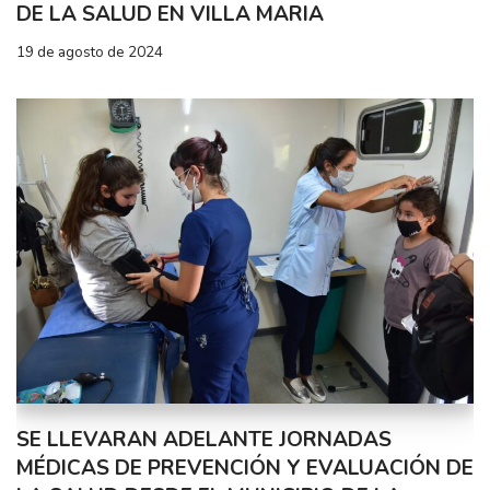
DE LA SALUD EN VILLA MARIA
19 de agosto de 2024
SE LLEVARAN ADELANTE JORNADAS
MÉDICAS DE PREVENCIÓN Y EVALUACIÓN DE