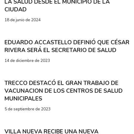
LA SALUD DESDE EL MUNICIPIO DE LA
CIUDAD
18 de junio de 2024
EDUARDO ACCASTELLO DEFINIÓ QUE CÉSAR
RIVERA SERÁ EL SECRETARIO DE SALUD
14 de diciembre de 2023
TRECCO DESTACÓ EL GRAN TRABAJO DE
VACUNACION DE LOS CENTROS DE SALUD
MUNICIPALES
5 de septiembre de 2023
VILLA NUEVA RECIBE UNA NUEVA