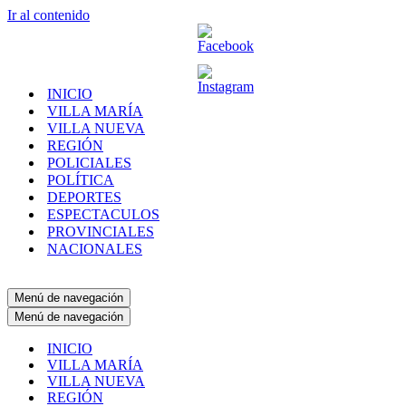
Ir al contenido
INICIO
VILLA MARÍA
VILLA NUEVA
REGIÓN
POLICIALES
POLÍTICA
DEPORTES
ESPECTACULOS
PROVINCIALES
NACIONALES
Menú de navegación
Menú de navegación
INICIO
VILLA MARÍA
VILLA NUEVA
REGIÓN