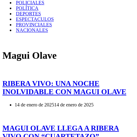
POLICIALES
POLÍTICA
DEPORTES
ESPECTACULOS
PROVINCIALES
NACIONALES
Magui Olave
RIBERA VIVO: UNA NOCHE
INOLVIDABLE CON MAGUI OLAVE
14 de enero de 2025
14 de enero de 2025
MAGUI OLAVE LLEGA A RIBERA
VIVO CON “CUARTETAZO”