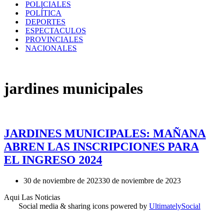
POLICIALES
POLÍTICA
DEPORTES
ESPECTACULOS
PROVINCIALES
NACIONALES
jardines municipales
JARDINES MUNICIPALES: MAÑANA
ABREN LAS INSCRIPCIONES PARA
EL INGRESO 2024
30 de noviembre de 2023
30 de noviembre de 2023
Aqui Las Noticias
Social media & sharing icons powered by
UltimatelySocial