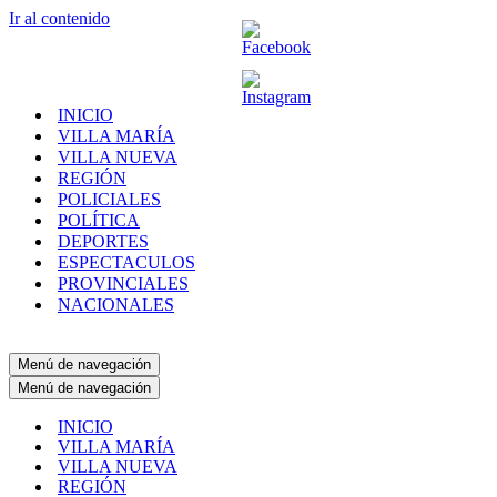
Ir al contenido
INICIO
VILLA MARÍA
VILLA NUEVA
REGIÓN
POLICIALES
POLÍTICA
DEPORTES
ESPECTACULOS
PROVINCIALES
NACIONALES
Menú de navegación
Menú de navegación
INICIO
VILLA MARÍA
VILLA NUEVA
REGIÓN