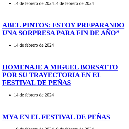
14 de febrero de 2024
14 de febrero de 2024
ABEL PINTOS: ESTOY PREPARANDO
UNA SORPRESA PARA FIN DE AÑO”
14 de febrero de 2024
HOMENAJE A MIGUEL BORSATTO
POR SU TRAYECTORIA EN EL
FESTIVAL DE PEÑAS
14 de febrero de 2024
MYA EN EL FESTIVAL DE PEÑAS