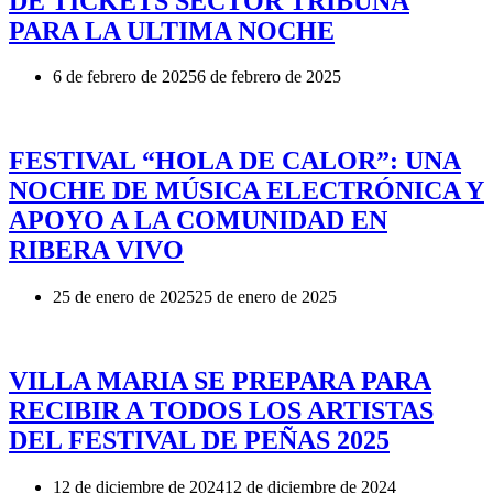
DE TICKETS SECTOR TRIBUNA
PARA LA ULTIMA NOCHE
6 de febrero de 2025
6 de febrero de 2025
FESTIVAL “HOLA DE CALOR”: UNA
NOCHE DE MÚSICA ELECTRÓNICA Y
APOYO A LA COMUNIDAD EN
RIBERA VIVO
25 de enero de 2025
25 de enero de 2025
VILLA MARIA SE PREPARA PARA
RECIBIR A TODOS LOS ARTISTAS
DEL FESTIVAL DE PEÑAS 2025
12 de diciembre de 2024
12 de diciembre de 2024