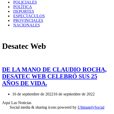
POLICIALES
POLÍTICA
DEPORTES
ESPECTACULOS
PROVINCIALES
NACIONALES
Desatec Web
DE LA MANO DE CLAUDIO ROCHA,
DESATEC WEB CELEBRÓ SUS 25
AÑOS DE VIDA.
16 de septiembre de 2022
16 de septiembre de 2022
Aqui Las Noticias
Social media & sharing icons powered by
UltimatelySocial