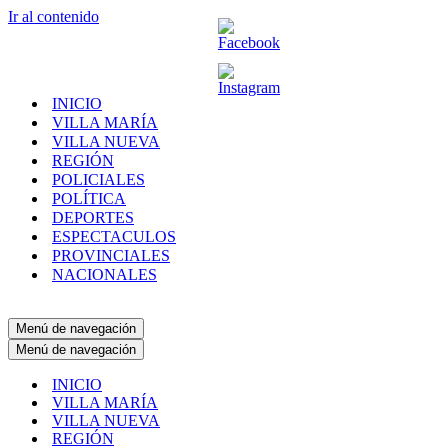
Ir al contenido
INICIO
VILLA MARÍA
VILLA NUEVA
REGIÓN
POLICIALES
POLÍTICA
DEPORTES
ESPECTACULOS
PROVINCIALES
NACIONALES
Menú de navegación
Menú de navegación
INICIO
VILLA MARÍA
VILLA NUEVA
REGIÓN