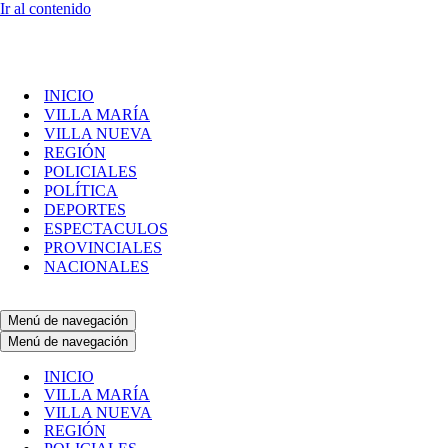
Ir al contenido
INICIO
VILLA MARÍA
VILLA NUEVA
REGIÓN
POLICIALES
POLÍTICA
DEPORTES
ESPECTACULOS
PROVINCIALES
NACIONALES
Menú de navegación
Menú de navegación
INICIO
VILLA MARÍA
VILLA NUEVA
REGIÓN