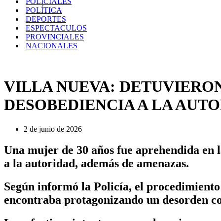
POLICIALES
POLÍTICA
DEPORTES
ESPECTACULOS
PROVINCIALES
NACIONALES
VILLA NUEVA: DETUVIERON
DESOBEDIENCIA A LA AUT
2 de junio de 2026
Una mujer de 30 años fue aprehendida en la
a la autoridad, además de amenazas.
Según informó la Policía, el procedimiento 
encontraba protagonizando un desorden con 