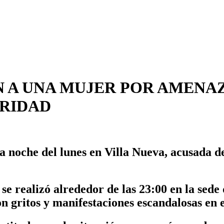
 A UNA MUJER POR AMENAZ
ORIDAD
 noche del lunes en Villa Nueva, acusada de 
se realizó alrededor de las 23:00 en la sede
gritos y manifestaciones escandalosas en el 