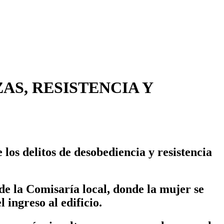
AS, RESISTENCIA Y
los delitos de desobediencia y resistencia
 de la Comisaría local, donde la mujer se
ingreso al edificio.