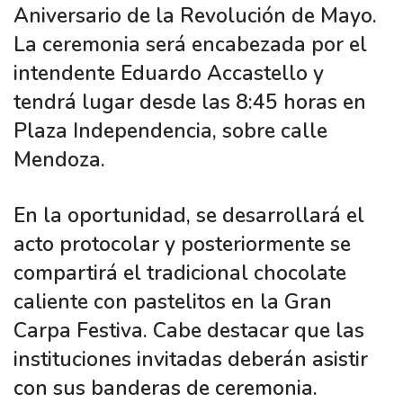
Aniversario de la Revolución de Mayo.
La ceremonia será encabezada por el
intendente Eduardo Accastello y
tendrá lugar desde las 8:45 horas en
Plaza Independencia, sobre calle
Mendoza.
En la oportunidad, se desarrollará el
acto protocolar y posteriormente se
compartirá el tradicional chocolate
caliente con pastelitos en la Gran
Carpa Festiva. Cabe destacar que las
instituciones invitadas deberán asistir
con sus banderas de ceremonia.