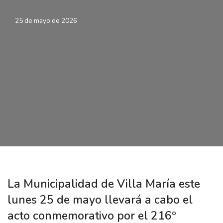
25 de mayo de 2026
La Municipalidad de Villa María este
lunes 25 de mayo llevará a cabo el
acto conmemorativo por el 216º