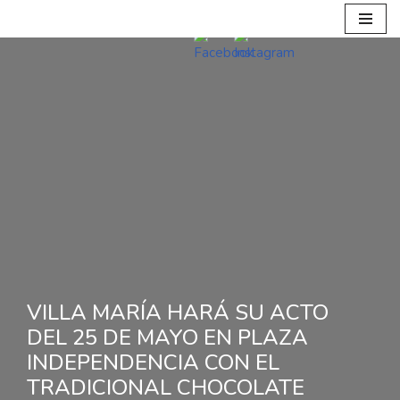
Ir
al
contenido
VILLA MARÍA HARÁ SU ACTO
DEL 25 DE MAYO EN PLAZA
INDEPENDENCIA CON EL
TRADICIONAL CHOCOLATE