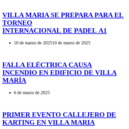
VILLA MARIA SE PREPARA PARA EL
TORNEO
INTERNACIONAL DE PADEL A1
10 de marzo de 2025
10 de marzo de 2025
FALLA ELÉCTRICA CAUSA
INCENDIO EN EDIFICIO DE VILLA
MARÍA
6 de marzo de 2025
PRIMER EVENTO CALLEJERO DE
KARTING EN VILLA MARIA