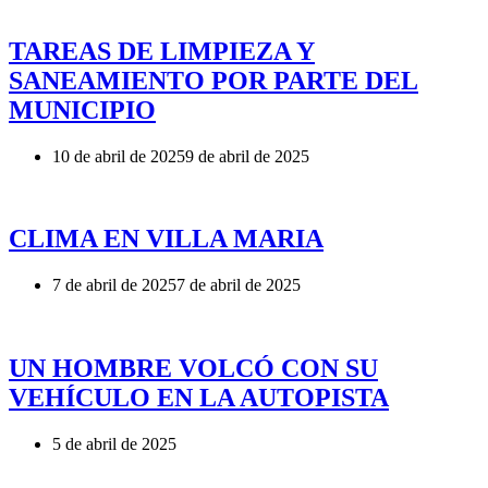
TAREAS DE LIMPIEZA Y
SANEAMIENTO POR PARTE DEL
MUNICIPIO
10 de abril de 2025
9 de abril de 2025
CLIMA EN VILLA MARIA
7 de abril de 2025
7 de abril de 2025
UN HOMBRE VOLCÓ CON SU
VEHÍCULO EN LA AUTOPISTA
5 de abril de 2025