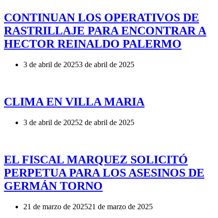
CONTINUAN LOS OPERATIVOS DE
RASTRILLAJE PARA ENCONTRAR A
HECTOR REINALDO PALERMO
3 de abril de 2025
3 de abril de 2025
CLIMA EN VILLA MARIA
3 de abril de 2025
2 de abril de 2025
EL FISCAL MARQUEZ SOLICITÓ
PERPETUA PARA LOS ASESINOS DE
GERMÁN TORNO
21 de marzo de 2025
21 de marzo de 2025