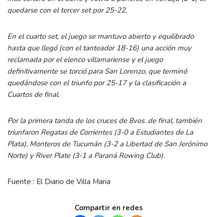
quedarse con el tercer set por 25-22.
En el cuarto set, el juego se mantuvo abierto y equilibrado
hasta que llegó (con el tanteador 18-16) una acción muy
reclamada por el elenco villamariense y el juego
definitivamente se torció para San Lorenzo, que terminó
quedándose con el triunfo por 25-17 y la clasificación a
Cuartos de final.
Por la primera tanda de los cruces de 8vos. de final, también
triunfaron Regatas de Corrientes (3-0 a Estudiantes de La
Plata), Monteros de Tucumán (3-2 a Libertad de San Jerónimo
Norte) y River Plate (3-1 a Paraná Rowing Club).
Fuente : El Diario de Villa Maria
Compartir en redes