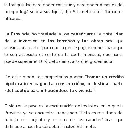
la tranquilidad para poder construir y para poder después del
tiempo legárselo a sus hijos”, dijo Schiaretti a los flamantes
titulares.
La Provincia no traslada a los beneficiaros la totalidad
de la inversión en los terrenos y las obras
, sino que
subsidia una parte “para que la gente pague menos, para que
le sea accesible el costo de la cuota mensual, que nunca
puede superar el 10% del salario”, aclaró el gobernador.
De este modo, los propietarios podrán
“tomar un crédito
hipotecario y pagar la construcción», o destinar parte
«del sueldo para ir haciéndose la vivienda”
.
El siguiente paso es la escrituración de los lotes, en lo que la
Provincia ya se encuentra trabajando. “Esto es resultado del
trabajo en conjunto y es una de las características que
distingue a nuestra Córdoba”, finalizó Schiaretti.