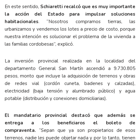
En este sentido,
Schiaretti recalcó que es muy importante
la acción del Estado para impulsar soluciones
habitacionales
. “Nosotros compramos tierras, las
urbanizamos y vendemos los lotes a precio de costo, porque
nuestra intención es solucionar el problema de la vivienda a
las familias cordobesas”, explicó.
La inversión provincial realizada en la localidad del
departamento General San Martín ascendió a 9.730.805
pesos, monto que incluye la adquisición de terrenos y obras
de redes vial (cordón cuneta, badenes y calzadas),
electricidad (baja tensión y alumbrado público) y agua
potable (distribución y conexiones domiciliarias).
El mandatario provincial destacó que además se
entrega a los beneficiaros el boleto de
compraventa.
“Sepan que ya son propietarios de esos
terrenos, nadie les puede objetar nada y por lo tanto, tienen