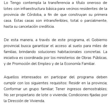
Lo Tengo contempla la transferencia a título oneroso de
lotes con infraestructura básica para vecinos residentes de la
provincia de Córdoba, a fin de que construyan su primera
casa. Estas casas son intransferibles, total o parcialmente,
hasta su cancelación crediticia.
De esta manera, a través de este programa, el Gobierno
provincial busca garantizar el acceso al suelo para miles de
familias, brindando soluciones habitacionales concretas. La
iniciativa es coordinada por los ministerios de Obras Públicas,
y de Promoción del Empleo y de la Economía Familiar.
Aquellos interesados en participar del programa deben
cumplir con los siguientes requisitos: Residir en la provincia;
Conformar un grupo familiar; Tener ingresos demostrables;
No ser propietario de lote o vivienda; Condiciones fijadas por
la Dirección de Vivienda.