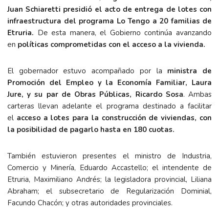
Juan Schiaretti presidió el acto de entrega de lotes con
infraestructura del programa Lo Tengo a 20 familias de
Etruria.
De esta manera, el Gobierno continúa avanzando
en
políticas comprometidas con el acceso a la vivienda.
El gobernador estuvo acompañado por la
ministra de
Promoción del Empleo y la Economía Familiar, Laura
Jure, y su par de Obras Públicas, Ricardo Sosa
. Ambas
carteras llevan adelante el programa destinado a facilitar
el
acceso a lotes para la construcción de viviendas, con
la posibilidad de pagarlo hasta en 180 cuotas.
También estuvieron presentes el ministro de Industria,
Comercio y Minería, Eduardo Accastello; el intendente de
Etruria, Maximiliano Andrés; la legisladora provincial, Liliana
Abraham; el subsecretario de Regularización Dominial,
Facundo Chacón; y otras autoridades provinciales.