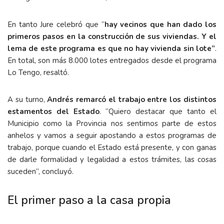
En tanto Jure celebró que “
hay vecinos que han dado los
primeros pasos en la construcción de sus viviendas. Y el
lema de este programa es que no hay vivienda sin lote”
.
En total, son más 8.000 lotes entregados desde el programa
Lo Tengo, resaltó.
A su turno,
Andrés remarcó el trabajo entre los distintos
estamentos del Estado
. “Quiero destacar que tanto el
Municipio como la Provincia nos sentimos parte de estos
anhelos y vamos a seguir apostando a estos programas de
trabajo, porque cuando el Estado está presente, y con ganas
de darle formalidad y legalidad a estos trámites, las cosas
suceden”, concluyó.
El primer paso a la casa propia