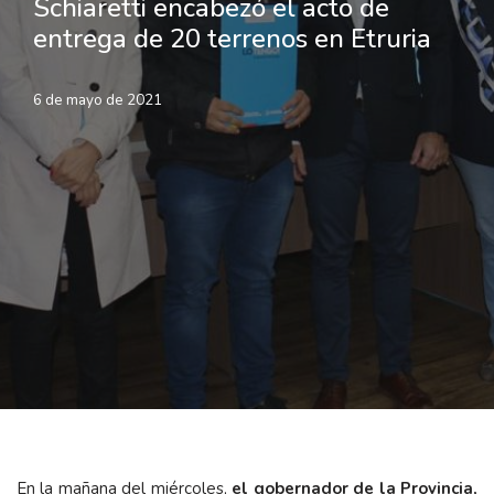
Schiaretti encabezó el acto de
entrega de 20 terrenos en Etruria
6 de mayo de 2021
En la mañana del miércoles,
el gobernador de la Provincia,