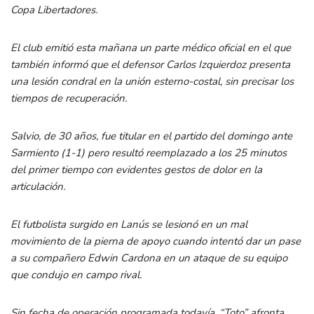
Copa Libertadores.
El club emitió esta mañana un parte médico oficial en el que
también informó que el defensor Carlos Izquierdoz presenta
una lesión condral en la unión esterno-costal, sin precisar los
tiempos de recuperación.
Salvio, de 30 años, fue titular en el partido del domingo ante
Sarmiento (1-1) pero resultó reemplazado a los 25 minutos
del primer tiempo con evidentes gestos de dolor en la
articulación.
El futbolista surgido en Lanús se lesionó en un mal
movimiento de la pierna de apoyo cuando intentó dar un pase
a su compañero Edwin Cardona en un ataque de su equipo
que condujo en campo rival.
Sin fecha de operación programada todavía, “Toto” afronta