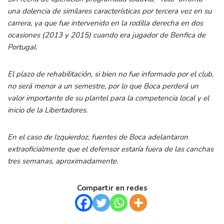
una dolencia de similares características por tercera vez en su
carrera, ya que fue intervenido en la rodilla derecha en dos
ocasiones (2013 y 2015) cuando era jugador de Benfica de
Portugal.
El plazo de rehabilitación, si bien no fue informado por el club,
no será menor a un semestre, por lo que Boca perderá un
valor importante de su plantel para la competencia local y el
inicio de la Libertadores.
En el caso de Izquierdoz, fuentes de Boca adelantaron
extraoficialmente que el defensor estaría fuera de las canchas
tres semanas, aproximadamente.
Compartir en redes