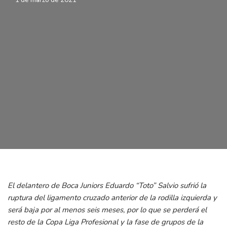
El delantero de Boca Juniors Eduardo “Toto” Salvio sufrió la
ruptura del ligamento cruzado anterior de la rodilla izquierda y
será baja por al menos seis meses, por lo que se perderá el
resto de la Copa Liga Profesional y la fase de grupos de la