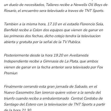
un duelo de necesitados, Talleres recibe a Newells Oll Boys de
Rosario, el encuentro sera televisado a traves de TNT Sports.
Tambien a la misma hora, 17.10 en el estadio Florencio Sola,
Banfield recibe a Colon dos equipos que vienen de ganar en
las primeras dos fechas, dicho cotejo tendra la televisacion
abierta y gratuita por la señal de la TV Publica.
Posteriormente desde la hora 19.20 en Avellaneda
Independiente recibe a Gimnasia de La Plata, que ambos
vienen de ganar en la fecha anterior sera televisado por Fox
Premiun
Finalmente cerrando esta gran jornada de Sabado, en el
Nuevo Gasometro San lorenzo quiere volver a la senda del
triunfo cuando reciba a embalentonado Central Cordoba de
Santiago del Estero con la televisacion de TNT Sports a partir
de la hora 21.30