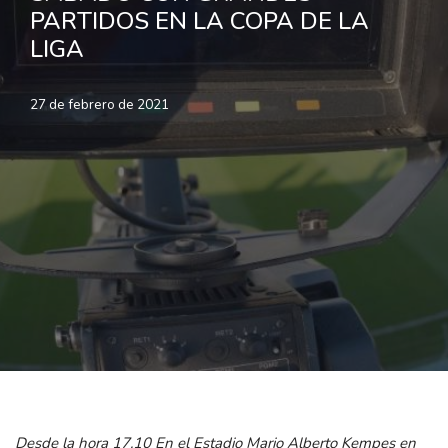
PARTIDOS EN LA COPA DE LA
LIGA
27 de febrero de 2021
Desde la hora 17.10 En el Estadio Mario Alberto Kempes en