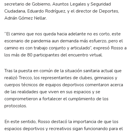
secretario de Gobierno, Asuntos Legales y Seguridad
Ciudadana, Eduardo Rodríguez, y el director de Deportes,
Adrián Gómez Nellar.
“El camino que nos queda hacia adelante no es corto, este
escenario de pandemia aun demanda más esfuerzo, pero el
camino es con trabajo conjunto y articulado”, expresó Rosso a
los más de 80 participantes del encuentro virtual.
Tras la puesta en común de la situación sanitaria actual que
realizó Trecco, los representantes de clubes, gimnasios y
cuerpos técnicos de equipos deportivos comentaron acerca
de las realidades que viven en sus espacios y se
comprometieron a fortalecer el cumplimiento de los
protocolos.
En este sentido, Rosso destacó la importancia de que los
espacios deportivos y recreativos sigan funcionando para el