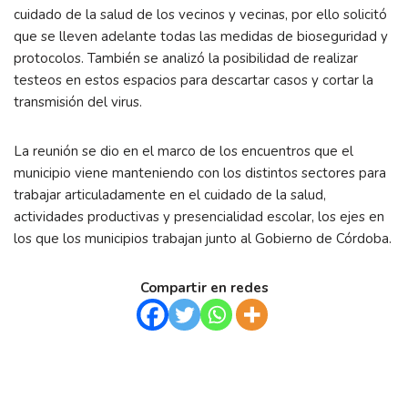
cuidado de la salud de los vecinos y vecinas, por ello solicitó
que se lleven adelante todas las medidas de bioseguridad y
protocolos. También se analizó la posibilidad de realizar
testeos en estos espacios para descartar casos y cortar la
transmisión del virus.
La reunión se dio en el marco de los encuentros que el
municipio viene manteniendo con los distintos sectores para
trabajar articuladamente en el cuidado de la salud,
actividades productivas y presencialidad escolar, los ejes en
los que los municipios trabajan junto al Gobierno de Córdoba.
Compartir en redes