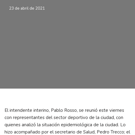
23 de abril de 2021
El intendente interino, Pablo Rosso, se reunió este viernes
con representantes del sector deportivo de la ciudad, con
quienes analizó la situación epidemiológica de la ciudad. Lo
hizo acompañado por el secretario de Salud, Pedro Trecco; el