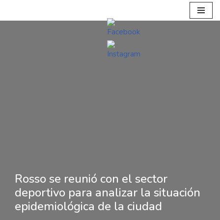
Ir
al
contenido
Rosso se reunió con el sector
deportivo para analizar la situación
epidemiológica de la ciudad