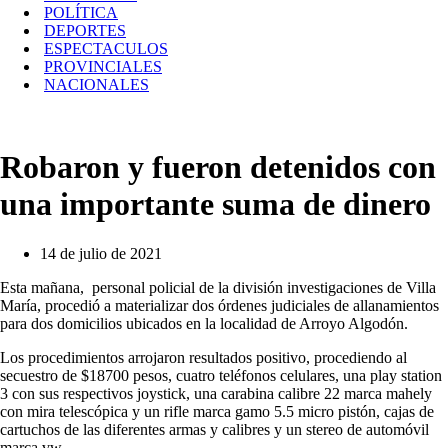
POLÍTICA
DEPORTES
ESPECTACULOS
PROVINCIALES
NACIONALES
Robaron y fueron detenidos con
una importante suma de dinero
14 de julio de 2021
Esta mañana, personal policial de la división investigaciones de Villa
María, procedió a materializar dos órdenes judiciales de allanamientos
para dos domicilios ubicados en la localidad de Arroyo Algodón.
Los procedimientos arrojaron resultados positivo, procediendo al
secuestro de $18700 pesos, cuatro teléfonos celulares, una play station
3 con sus respectivos joystick, una carabina calibre 22 marca mahely
con mira telescópica y un rifle marca gamo 5.5 micro pistón, cajas de
cartuchos de las diferentes armas y calibres y un stereo de automóvil
marca vw.