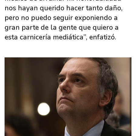
nos hayan querido hacer tanto daño,
pero no puedo seguir exponiendo a
gran parte de la gente que quiero a
esta carnicería mediática”, enfatizó.