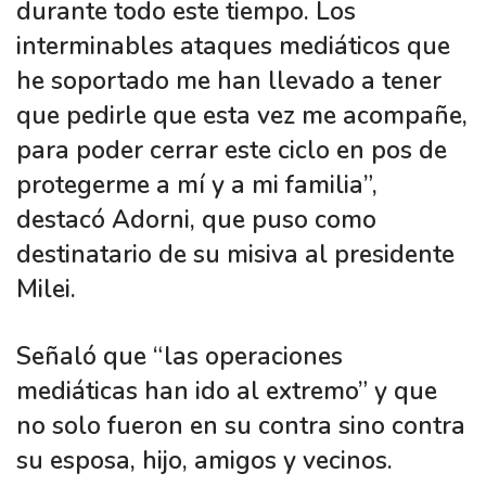
durante todo este tiempo. Los
interminables ataques mediáticos que
he soportado me han llevado a tener
que pedirle que esta vez me acompañe,
para poder cerrar este ciclo en pos de
protegerme a mí y a mi familia”,
destacó Adorni, que puso como
destinatario de su misiva al presidente
Milei.
Señaló que “las operaciones
mediáticas han ido al extremo” y que
no solo fueron en su contra sino contra
su esposa, hijo, amigos y vecinos.