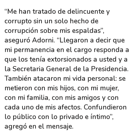
“Me han tratado de delincuente y
corrupto sin un solo hecho de
corrupción sobre mis espaldas”,
aseguró Adorni. “Llegaron a decir que
mi permanencia en el cargo responda a
que los tenía extorsionados a usted y a
la Secretaria General de la Presidencia.
También atacaron mi vida personal: se
metieron con mis hijos, con mi mujer,
con mi familia, con mis amigos y con
cada uno de mis afectos. Confundieron
lo público con lo privado e íntimo”,
agregó en el mensaje.