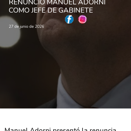
RENUNCIÓ MANUEL ADORNI
COMO JEFE DE GABINETE
27 de junio de 2026
Manuel Adorni presentó la renuncia