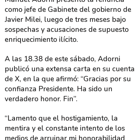
como jefe de Gabinete del gobierno de
Javier Milei, luego de tres meses bajo
sospechas y acusaciones de supuesto
enriquecimiento ilícito.
A las 18.38 de este sábado, Adorni
publicó una extensa carta en su cuenta
de X, en la que afirmó: “Gracias por su
confianza Presidente. Ha sido un
verdadero honor. Fin”.
“Lamento que el hostigamiento, la
mentira y el constante intento de los
medios de arruinar mi honorabilidad