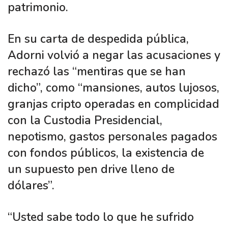
patrimonio.
En su carta de despedida pública,
Adorni volvió a negar las acusaciones y
rechazó las “mentiras que se han
dicho”, como “mansiones, autos lujosos,
granjas cripto operadas en complicidad
con la Custodia Presidencial,
nepotismo, gastos personales pagados
con fondos públicos, la existencia de
un supuesto pen drive lleno de
dólares”.
“Usted sabe todo lo que he sufrido