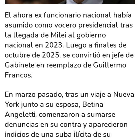
El ahora ex funcionario nacional había
asumido como vocero presidencial tras
la llegada de Milei al gobierno
nacional en 2023. Luego a finales de
octubre de 2025, se convirtió en jefe de
Gabinete en reemplazo de Guillermo
Francos.
En marzo pasado, tras un viaje a Nueva
York junto a su esposa, Betina
Angeletti, comenzaron a sumarse
denuncias en su contra y aparecieron
indicios de una suba ilícita de su