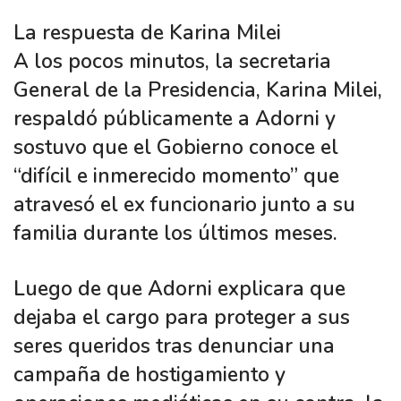
La respuesta de Karina Milei
A los pocos minutos, la secretaria
General de la Presidencia, Karina Milei,
respaldó públicamente a Adorni y
sostuvo que el Gobierno conoce el
“difícil e inmerecido momento” que
atravesó el ex funcionario junto a su
familia durante los últimos meses.
Luego de que Adorni explicara que
dejaba el cargo para proteger a sus
seres queridos tras denunciar una
campaña de hostigamiento y