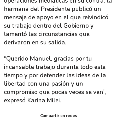
operaciones mediáticas en su contra, la
hermana del Presidente publicó un
mensaje de apoyo en el que reivindicó
su trabajo dentro del Gobierno y
lamentó las circunstancias que
derivaron en su salida.
“Querido Manuel, gracias por tu
incansable trabajo durante todo este
tiempo y por defender las ideas de la
libertad con una pasión y un
compromiso que pocas veces se ven”,
expresó Karina Milei.
Compartir en redes