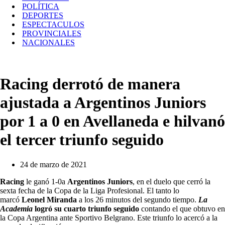
POLÍTICA
DEPORTES
ESPECTACULOS
PROVINCIALES
NACIONALES
Racing derrotó de manera
ajustada a Argentinos Juniors
por 1 a 0 en Avellaneda e hilvanó
el tercer triunfo seguido
24 de marzo de 2021
Racing
le ganó 1-0a
Argentinos Juniors
, en el duelo que cerró la
sexta fecha de la Copa de la Liga Profesional. El tanto lo
marcó
Leonel Miranda
a los 26 minutos del segundo tiempo.
La
Academia
logró su cuarto triunfo seguido
contando el que obtuvo en
la Copa Argentina ante Sportivo Belgrano. Este triunfo lo acercó a la