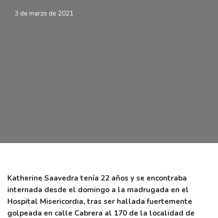
3 de marzo de 2021
Katherine Saavedra tenía 22 años y se encontraba
internada desde el domingo a la madrugada en el
Hospital Misericordia, tras ser hallada fuertemente
golpeada en calle Cabrera al 170 de la localidad de