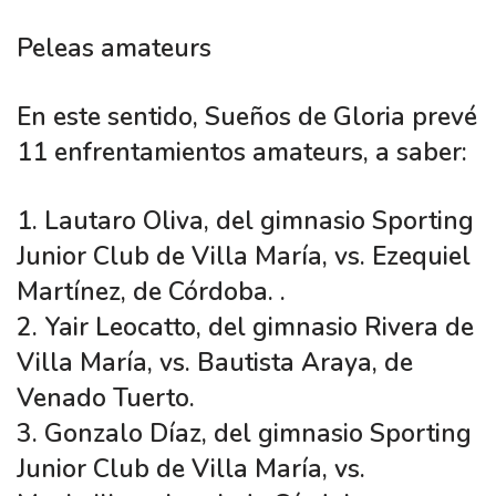
Peleas amateurs
En este sentido, Sueños de Gloria prevé
11 enfrentamientos amateurs, a saber:
1. Lautaro Oliva, del gimnasio Sporting
Junior Club de Villa María, vs. Ezequiel
Martínez, de Córdoba. .
2. Yair Leocatto, del gimnasio Rivera de
Villa María, vs. Bautista Araya, de
Venado Tuerto.
3. Gonzalo Díaz, del gimnasio Sporting
Junior Club de Villa María, vs.