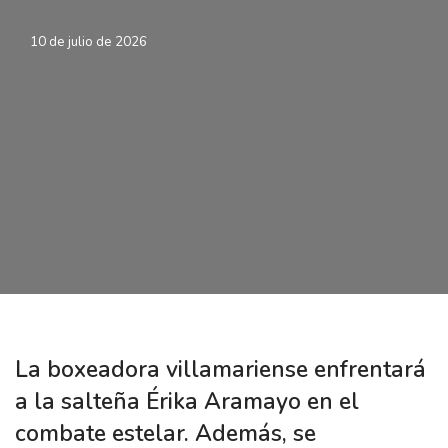
10 de julio de 2026
La boxeadora villamariense enfrentará
a la salteña Érika Aramayo en el
combate estelar. Además, se