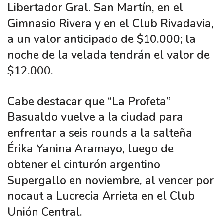
Libertador Gral. San Martín, en el
Gimnasio Rivera y en el Club Rivadavia,
a un valor anticipado de $10.000; la
noche de la velada tendrán el valor de
$12.000.
Cabe destacar que “La Profeta”
Basualdo vuelve a la ciudad para
enfrentar a seis rounds a la salteña
Érika Yanina Aramayo, luego de
obtener el cinturón argentino
Supergallo en noviembre, al vencer por
nocaut a Lucrecia Arrieta en el Club
Unión Central.