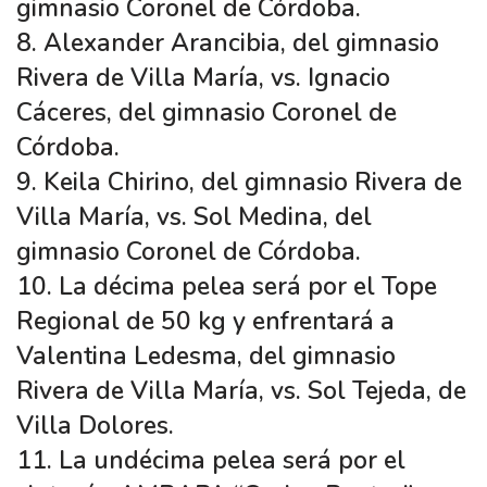
gimnasio Coronel de Córdoba.
8. Alexander Arancibia, del gimnasio
Rivera de Villa María, vs. Ignacio
Cáceres, del gimnasio Coronel de
Córdoba.
9. Keila Chirino, del gimnasio Rivera de
Villa María, vs. Sol Medina, del
gimnasio Coronel de Córdoba.
10. La décima pelea será por el Tope
Regional de 50 kg y enfrentará a
Valentina Ledesma, del gimnasio
Rivera de Villa María, vs. Sol Tejeda, de
Villa Dolores.
11. La undécima pelea será por el