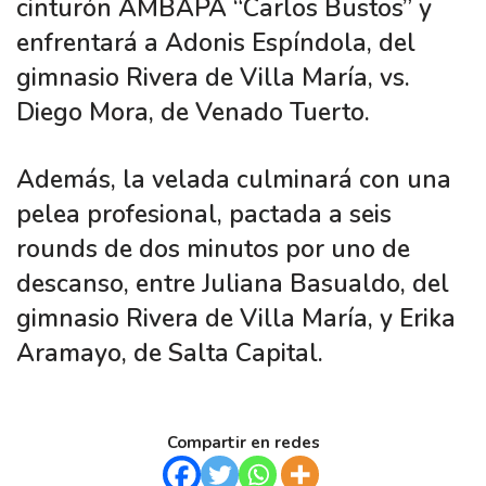
cinturón AMBAPA “Carlos Bustos” y
enfrentará a Adonis Espíndola, del
gimnasio Rivera de Villa María, vs.
Diego Mora, de Venado Tuerto.
Además, la velada culminará con una
pelea profesional, pactada a seis
rounds de dos minutos por uno de
descanso, entre Juliana Basualdo, del
gimnasio Rivera de Villa María, y Erika
Aramayo, de Salta Capital.
Compartir en redes