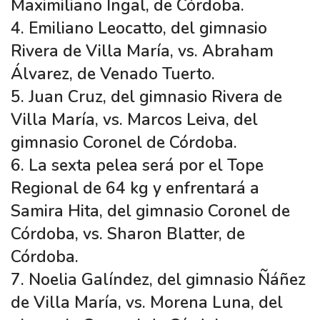
Maximiliano Ingal, de Córdoba.
4. Emiliano Leocatto, del gimnasio
Rivera de Villa María, vs. Abraham
Álvarez, de Venado Tuerto.
5. Juan Cruz, del gimnasio Rivera de
Villa María, vs. Marcos Leiva, del
gimnasio Coronel de Córdoba.
6. La sexta pelea será por el Tope
Regional de 64 kg y enfrentará a
Samira Hita, del gimnasio Coronel de
Córdoba, vs. Sharon Blatter, de
Córdoba.
7. Noelia Galíndez, del gimnasio Ñáñez
de Villa María, vs. Morena Luna, del