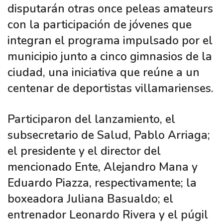
disputarán otras once peleas amateurs
con la participación de jóvenes que
integran el programa impulsado por el
municipio junto a cinco gimnasios de la
ciudad, una iniciativa que reúne a un
centenar de deportistas villamarienses.
Participaron del lanzamiento, el
subsecretario de Salud, Pablo Arriaga;
el presidente y el director del
mencionado Ente, Alejandro Mana y
Eduardo Piazza, respectivamente; la
boxeadora Juliana Basualdo; el
entrenador Leonardo Rivera y el púgil