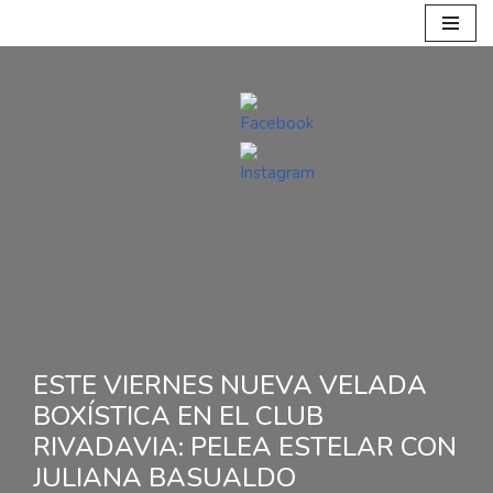
Ir
al
contenido
ESTE VIERNES NUEVA VELADA
BOXÍSTICA EN EL CLUB
RIVADAVIA: PELEA ESTELAR CON
JULIANA BASUALDO