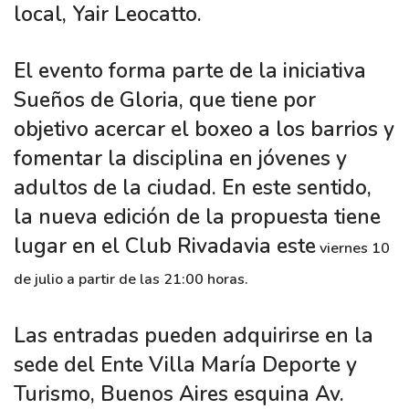
local, Yair Leocatto.
El evento forma parte de la iniciativa
Sueños de Gloria, que tiene por
objetivo acercar el boxeo a los barrios y
fomentar la disciplina en jóvenes y
adultos de la ciudad. En este sentido,
la nueva edición de la propuesta tiene
lugar en el Club Rivadavia este
viernes 10
de julio a partir de las 21:00 horas.
Las entradas pueden adquirirse en la
sede del Ente Villa María Deporte y
Turismo, Buenos Aires esquina Av.