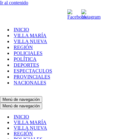
Ir al contenido
INICIO
VILLA MARÍA
VILLA NUEVA
REGIÓN
POLICIALES
POLÍTICA
DEPORTES
ESPECTACULOS
PROVINCIALES
NACIONALES
Menú de navegación
Menú de navegación
INICIO
VILLA MARÍA
VILLA NUEVA
REGIÓN