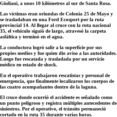
Giuliani, a unos 10 kilómetros al sur de Santa Rosa.
Las víctimas eran oriundas de Colonia 25 de Mayo y
se trasladaban en una Ford Ecosport por la ruta
provincial 14. Al llegar al cruce con la ruta nacional
35, el vehículo siguió de largo, atravesó la carpeta
asfáltica y terminó en el agua.
La conductora logró salir a la superficie por sus
propios medios y fue quien dio aviso a las autoridades.
Luego fue rescatada y trasladada por un servicio
médico en estado de shock.
En el operativo trabajaron rescatistas y personal de
emergencia, que finalmente localizaron los cuerpos de
las cuatro acompañantes dentro de la laguna.
El cruce donde ocurrió el accidente es señalado como
un punto peligroso y registra múltiples antecedentes de
siniestros. Por el operativo, el tránsito permaneció
cortado en la ruta 35 durante varias horas.