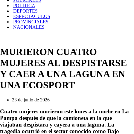
POLICIALES
POLÍTICA
DEPORTES
ESPECTACULOS
PROVINCIALES
NACIONALES
MURIERON CUATRO
MUJERES AL DESPISTARSE
Y CAER A UNA LAGUNA EN
UNA ECOSPORT
23 de junio de 2026
Cuatro mujeres murieron este lunes a la noche en La
Pampa después de que la camioneta en la que
viajaban despistara y cayera a una laguna. La
tragedia ocurrió en el sector conocido como Bajo