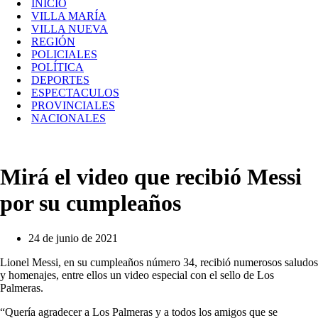
INICIO
navegación
VILLA MARÍA
VILLA NUEVA
REGIÓN
POLICIALES
POLÍTICA
DEPORTES
ESPECTACULOS
PROVINCIALES
NACIONALES
Mirá el video que recibió Messi
por su cumpleaños
24 de junio de 2021
Lionel Messi, en su cumpleaños número 34, recibió numerosos saludos
y homenajes, entre ellos un video especial con el sello de Los
Palmeras.
“Quería agradecer a Los Palmeras y a todos los amigos que se