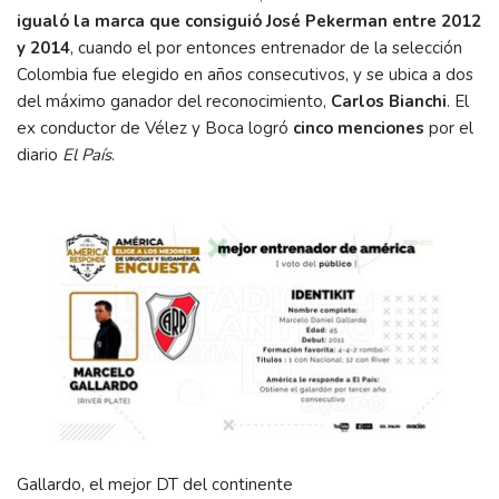
igualó la marca que consiguió José Pekerman entre 2012
y 2014
, cuando el por entonces entrenador de la selección
Colombia fue elegido en años consecutivos, y se ubica a dos
del máximo ganador del reconocimiento,
Carlos Bianchi
. El
ex conductor de Vélez y Boca logró
cinco menciones
por el
diario
El País
.
Gallardo, el mejor DT del continente