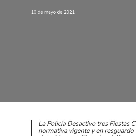
10 de mayo de 2021
La Policía Desactivo tres Fiestas 
normativa vigente y en resguardo d