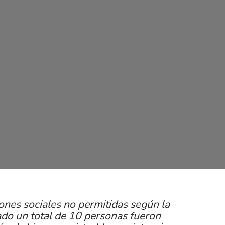
iones sociales no permitidas según la
lado un total de 10 personas fueron