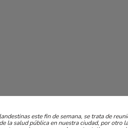
Clandestinas este fin de semana, se trata de reun
e la salud pública en nuestra ciudad, por otro 