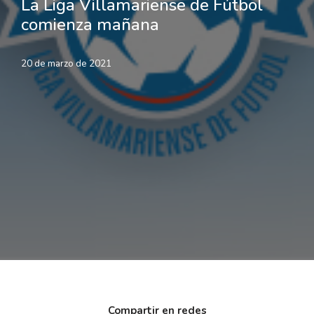
La Liga Villamariense de Fútbol
comienza mañana
20 de marzo de 2021
Compartir en redes