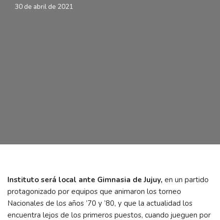
30 de abril de 2021
Instituto será local ante Gimnasia de Jujuy,
en un partido
protagonizado por equipos que animaron los torneo
Nacionales de los años ’70 y ’80, y que la actualidad los
encuentra lejos de los primeros puestos, cuando jueguen por