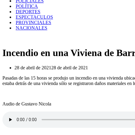
POLICIALES
POLÍTICA
DEPORTES
ESPECTACULOS
PROVINCIALES
NACIONALES
Incendio en una Viviena de Bar
28 de abril de 2021
28 de abril de 2021
Pasadas de las 15 horas se produjo un incendio en una vivienda ubicada
estaba detrás de una vivienda sólo se registraron daños materiales en 
Audio de Gustavo Nicola