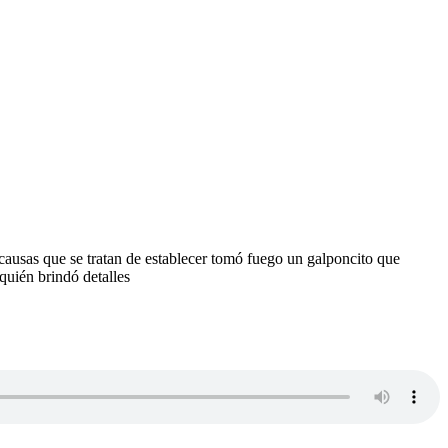
 causas que se tratan de establecer tomó fuego un galponcito que
quién brindó detalles