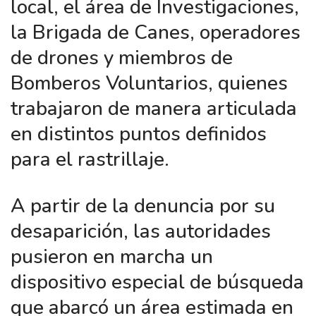
local, el área de Investigaciones,
la Brigada de Canes, operadores
de drones y miembros de
Bomberos Voluntarios, quienes
trabajaron de manera articulada
en distintos puntos definidos
para el rastrillaje.
A partir de la denuncia por su
desaparición, las autoridades
pusieron en marcha un
dispositivo especial de búsqueda
que abarcó un área estimada en