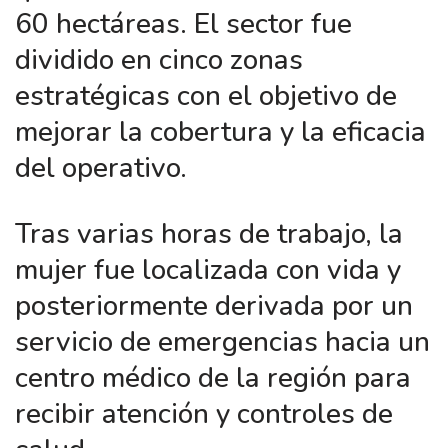
60 hectáreas. El sector fue
dividido en cinco zonas
estratégicas con el objetivo de
mejorar la cobertura y la eficacia
del operativo.
Tras varias horas de trabajo, la
mujer fue localizada con vida y
posteriormente derivada por un
servicio de emergencias hacia un
centro médico de la región para
recibir atención y controles de