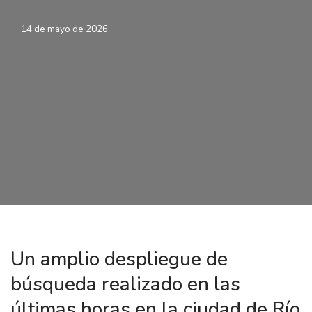
14 de mayo de 2026
Un amplio despliegue de
búsqueda realizado en las
últimas horas en la ciudad de Río