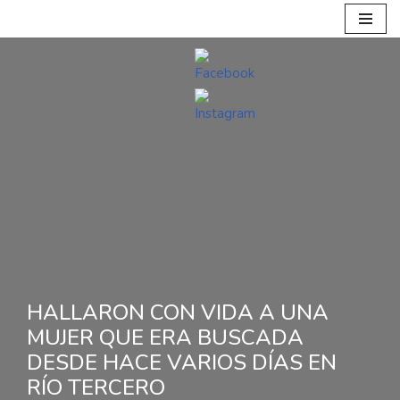
Ir
al
contenido
HALLARON CON VIDA A UNA
MUJER QUE ERA BUSCADA
DESDE HACE VARIOS DÍAS EN
RÍO TERCERO