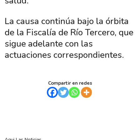
salud.
La causa continúa bajo la órbita
de la Fiscalía de Río Tercero, que
sigue adelante con las
actuaciones correspondientes.
Compartir en redes
Aqui Las Noticias