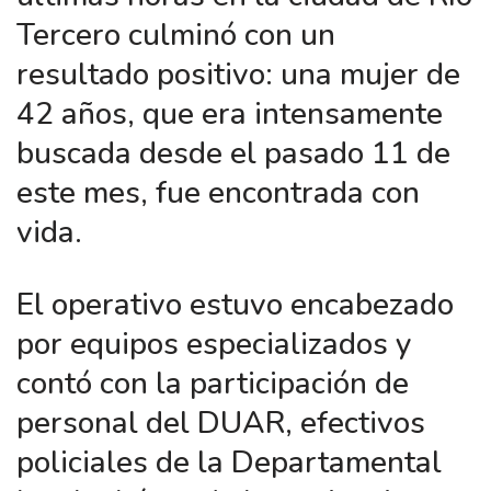
Tercero culminó con un
resultado positivo: una mujer de
42 años, que era intensamente
buscada desde el pasado 11 de
este mes, fue encontrada con
vida.
El operativo estuvo encabezado
por equipos especializados y
contó con la participación de
personal del DUAR, efectivos
policiales de la Departamental