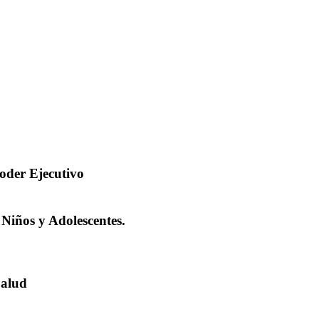
oder Ejecutivo
 Niños y Adolescentes.
Salud