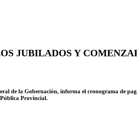
OS JUBILADOS Y COMENZAR
neral de la Gobernación, informa el cronograma de pag
Pública Provincial.