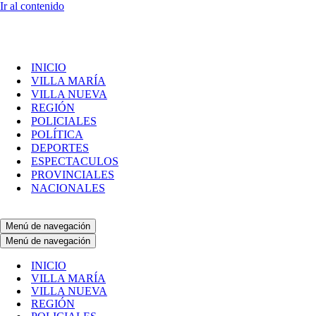
Ir al contenido
INICIO
VILLA MARÍA
VILLA NUEVA
REGIÓN
POLICIALES
POLÍTICA
DEPORTES
ESPECTACULOS
PROVINCIALES
NACIONALES
Menú de navegación
Menú de navegación
INICIO
VILLA MARÍA
VILLA NUEVA
REGIÓN