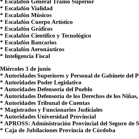
* Escalafón General Tramo Superior
* Escalafón Vialidad
* Escalafón Músicos
* Escalafón Cuerpo Artístico
* Escalafón Gráficos
* Escalafón Científico y Tecnológico
* Escalafón Bancarios
* Escalafón Aeronáuticos
* Inteligencia Fiscal
Miércoles 3 de junio
* Autoridades Superiores y Personal de Gabinete del P
* Autoridades Poder Legislativo
* Autoridades Defensoría del Pueblo
* Autoridades Defensoría de los Derechos de los Niñas,
* Autoridades Tribunal de Cuentas
* Magistrados y Funcionarios Judiciales
* Autoridades Universidad Provincial
* APROSS: Administración Provincial del Seguro de 
* Caja de Jubilaciones Provincia de Córdoba