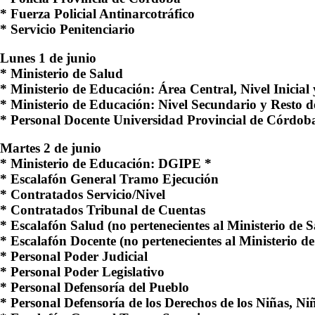
* Fuerza Policial Antinarcotráfico
* Servicio Penitenciario
Lunes 1 de junio
* Ministerio de Salud
* Ministerio de Educación: Área Central, Nivel Inicial
* Ministerio de Educación: Nivel Secundario y Resto d
* Personal Docente Universidad Provincial de Córdob
Martes 2 de junio
* Ministerio de Educación: DGIPE *
* Escalafón General Tramo Ejecución
* Contratados Servicio/Nivel
* Contratados Tribunal de Cuentas
* Escalafón Salud (no pertenecientes al Ministerio de 
* Escalafón Docente (no pertenecientes al Ministerio d
* Personal Poder Judicial
* Personal Poder Legislativo
* Personal Defensoría del Pueblo
* Personal Defensoría de los Derechos de los Niñas, Ni