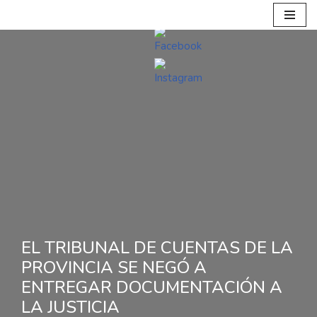
Ir
al
contenido
EL TRIBUNAL DE CUENTAS DE LA
PROVINCIA SE NEGÓ A
ENTREGAR DOCUMENTACIÓN A
LA JUSTICIA