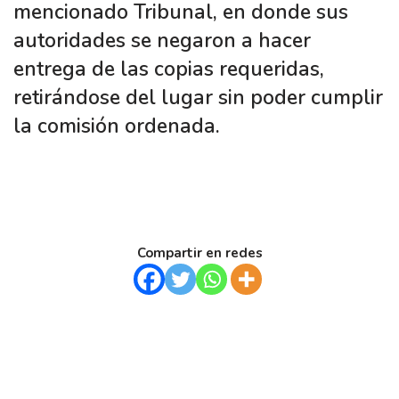
mencionado Tribunal, en donde sus
autoridades se negaron a hacer
entrega de las copias requeridas,
retirándose del lugar sin poder cumplir
la comisión ordenada.
Compartir en redes