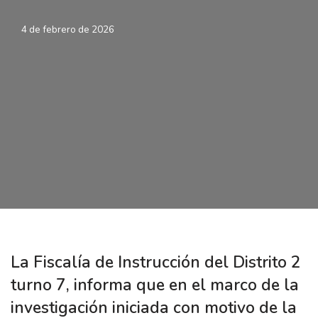
4 de febrero de 2026
La Fiscalía de Instrucción del Distrito 2
turno 7, informa que en el marco de la
investigación iniciada con motivo de la