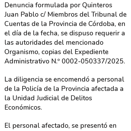
Denuncia formulada por Quinteros
Juan Pablo c/ Miembros del Tribunal de
Cuentas de la Provincia de Córdoba, en
el día de la fecha, se dispuso requerir a
las autoridades del mencionado
Organismo, copias del Expediente
Administrativo N.º 0002-050337/2025.
La diligencia se encomendó a personal
de la Policía de la Provincia afectada a
la Unidad Judicial de Delitos
Económicos.
El personal afectado, se presentó en