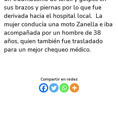
sus brazos y piernas por lo que fue
derivada hacia el hospital local. La
mujer conducía una moto Zanella e iba
acompañada por un hombre de 38
años, quien también fue trasladado
para un mejor chequeo médico.
Compartir en redes