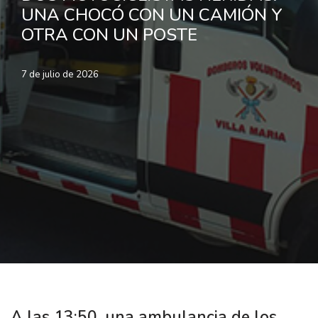
UNA CHOCÓ CON UN CAMIÓN Y
OTRA CON UN POSTE
7 de julio de 2026
A las 13:50, una ambulancia de los