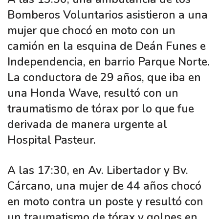
Bomberos Voluntarios asistieron a una
mujer que chocó en moto con un
camión en la esquina de Deán Funes e
Independencia, en barrio Parque Norte.
La conductora de 29 años, que iba en
una Honda Wave, resultó con un
traumatismo de tórax por lo que fue
derivada de manera urgente al
Hospital Pasteur.
A las 17:30, en Av. Libertador y Bv.
Cárcano, una mujer de 44 años chocó
en moto contra un poste y resultó con
un traumatismo de tórax y golpes en