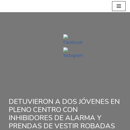
Ir
al
contenido
DETUVIERON A DOS JÓVENES EN
PLENO CENTRO CON
INHIBIDORES DE ALARMA Y
PRENDAS DE VESTIR ROBADAS