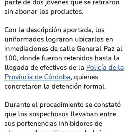
parte de dos jóvenes que se retiraron
sin abonar los productos.
Con la descripción aportada, los
uniformados lograron ubicarlos en
inmediaciones de calle General Paz al
100, donde fueron retenidos hasta la
llegada de efectivos de la
Policía de la
Provincia de Córdoba
, quienes
concretaron la detención formal.
Durante el procedimiento se constató
que los sospechosos llevaban entre
sus pertenencias inhibidores de