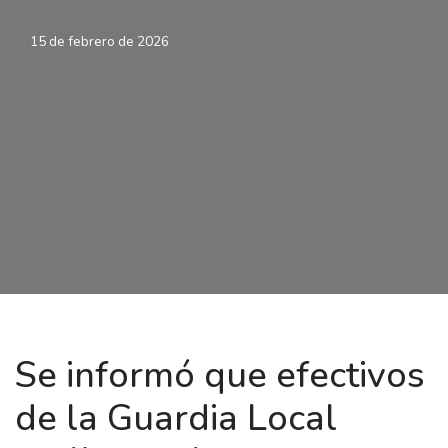
15 de febrero de 2026
Se informó que efectivos
de la Guardia Local