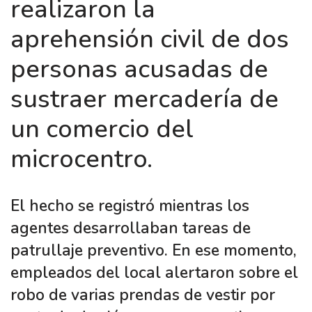
realizaron la
aprehensión civil de dos
personas acusadas de
sustraer mercadería de
un comercio del
microcentro.
El hecho se registró mientras los
agentes desarrollaban tareas de
patrullaje preventivo. En ese momento,
empleados del local alertaron sobre el
robo de varias prendas de vestir por