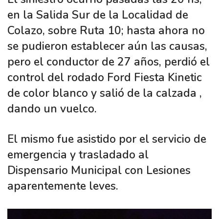
en la Salida Sur de la Localidad de
Colazo, sobre Ruta 10; hasta ahora no
se pudieron establecer aún las causas,
pero el conductor de 27 años, perdió el
control del rodado Ford Fiesta Kinetic
de color blanco y salió de la calzada ,
dando un vuelco.
El mismo fue asistido por el servicio de
emergencia y trasladado al
Dispensario Municipal con Lesiones
aparentemente leves.