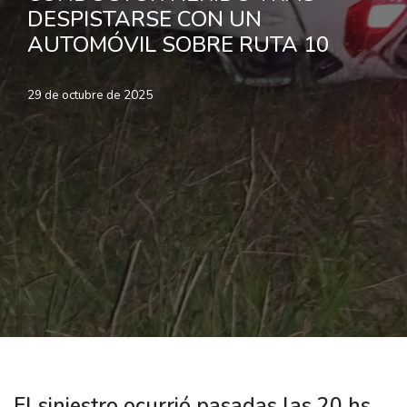
DESPISTARSE CON UN
AUTOMÓVIL SOBRE RUTA 10
29 de octubre de 2025
El siniestro ocurrió pasadas las 20 hs,