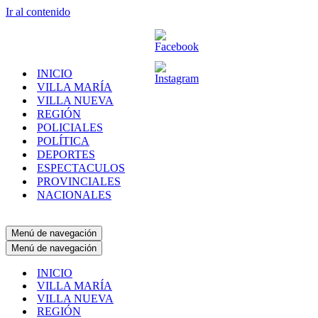
Ir al contenido
INICIO
VILLA MARÍA
VILLA NUEVA
REGIÓN
POLICIALES
POLÍTICA
DEPORTES
ESPECTACULOS
PROVINCIALES
NACIONALES
Menú de navegación
Menú de navegación
INICIO
VILLA MARÍA
VILLA NUEVA
REGIÓN