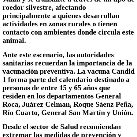
roedor silvestre, afectando
principalmente a quienes desarrollan
actividades en zonas rurales o tienen
contacto con ambientes donde circula este
animal.
Ante este escenario, las autoridades
sanitarias recuerdan la importancia de la
vacunación preventiva. La vacuna Candid
1 forma parte del calendario destinado a
personas de entre 15 y 65 años que
residen en los departamentos General
Roca, Juárez Celman, Roque Sáenz Peña,
Río Cuarto, General San Martín y Unión.
Desde el sector de Salud recomiendan
extremar las medidas de prevención y