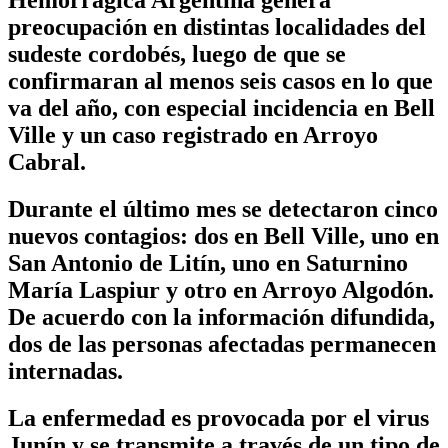
preocupación en distintas localidades del
sudeste cordobés, luego de que se
confirmaran al menos seis casos en lo que
va del año, con especial incidencia en Bell
Ville y un caso registrado en Arroyo
Cabral.
Durante el último mes se detectaron cinco
nuevos contagios: dos en Bell Ville, uno en
San Antonio de Litín, uno en Saturnino
María Laspiur y otro en Arroyo Algodón.
De acuerdo con la información difundida,
dos de las personas afectadas permanecen
internadas.
La enfermedad es provocada por el virus
Junín y se transmite a través de un tipo de