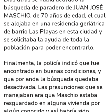
búsqueda de paradero de JUAN JOSÉ
MASCHIO, de 70 años de edad, el cual
se alojaba en una residencia geriátrica
de barrio Las Playas en esta ciudad y
se solicitaba la ayuda de toda la
población para poder encontrarlo.
Finalmente, la policía indicó que fue
encontrado en buenas condiciones, y
que por ende la búsqueda quedaba
desactivada. Las presunciones que se
manejaban era que Maschio estaba
resguardado en alguna vivienda por
algún conocido y así habría sido.