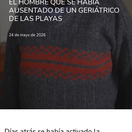
EL HOMBRE QUE SE HABÍA
AUSENTADO DE UN GERIÁTRICO
DE LAS PLAYAS
24 de mayo de 2026
Días atrás se había activado la