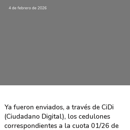
4 de febrero de 2026
Ya fueron enviados, a través de CiDi
(Ciudadano Digital), los cedulones
correspondientes a la cuota 01/26 de