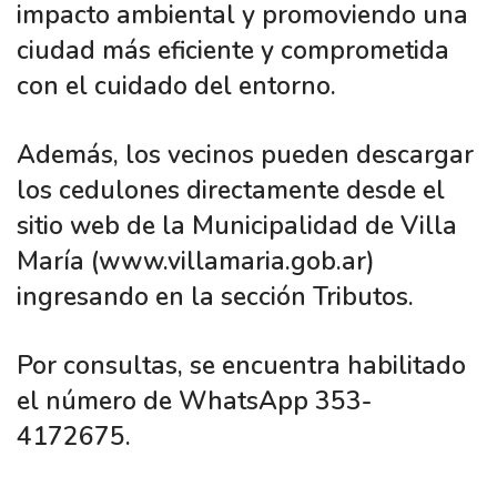
impacto ambiental y promoviendo una
ciudad más eficiente y comprometida
con el cuidado del entorno.
Además, los vecinos pueden descargar
los cedulones directamente desde el
sitio web de la Municipalidad de Villa
María (www.villamaria.gob.ar)
ingresando en la sección Tributos.
Por consultas, se encuentra habilitado
el número de WhatsApp 353-
4172675.