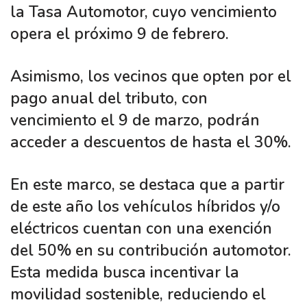
la Tasa Automotor, cuyo vencimiento
opera el próximo 9 de febrero.
Asimismo, los vecinos que opten por el
pago anual del tributo, con
vencimiento el 9 de marzo, podrán
acceder a descuentos de hasta el 30%.
En este marco, se destaca que a partir
de este año los vehículos híbridos y/o
eléctricos cuentan con una exención
del 50% en su contribución automotor.
Esta medida busca incentivar la
movilidad sostenible, reduciendo el