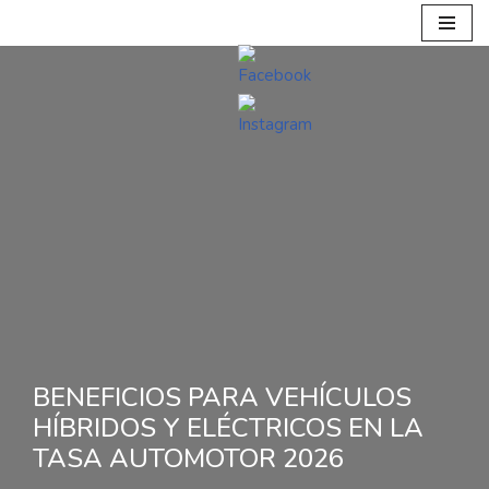
Ir
al
contenido
BENEFICIOS PARA VEHÍCULOS
HÍBRIDOS Y ELÉCTRICOS EN LA
TASA AUTOMOTOR 2026